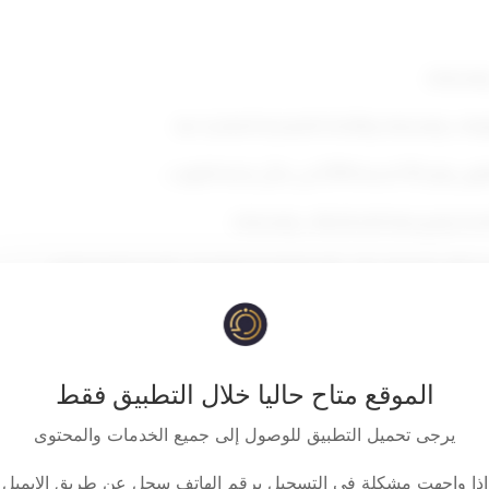
الموقع متاح حاليا خلال التطبيق فقط
يرجى تحميل التطبيق للوصول إلى جميع الخدمات والمحتوى
{ قـــــــــــــــــرر }
اذا واجهت مشكلة في التسجيل برقم الهاتف سجل عن طريق الايميل