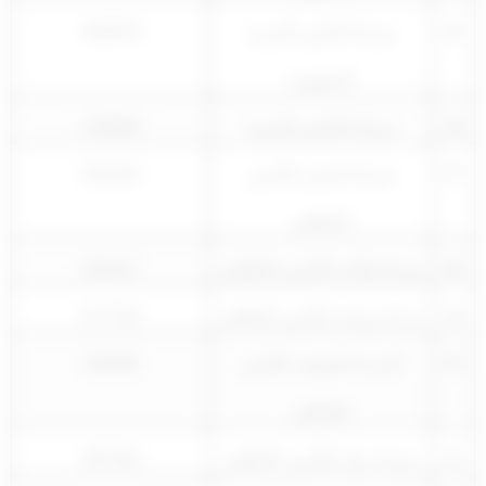
45
شركة التأمين العربية
345976
السعودية
46
شركة التأمين العربية
133608
47
شركة الدولي للتأمين
241244
التكافلي
48
شركة إيلاف للتأمين التكافلي
264427
49
شركة بوبيان للتأمين التكافلي
277740
50
الشركة الوطنية للتأمين
238390
التكافلي
51
شركة بيتك للتأمين التكافلي
287354