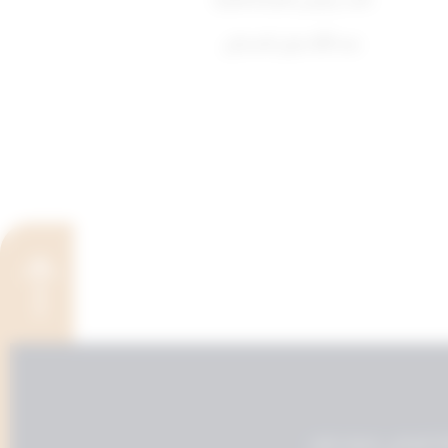
عبد الله نبيل السنان