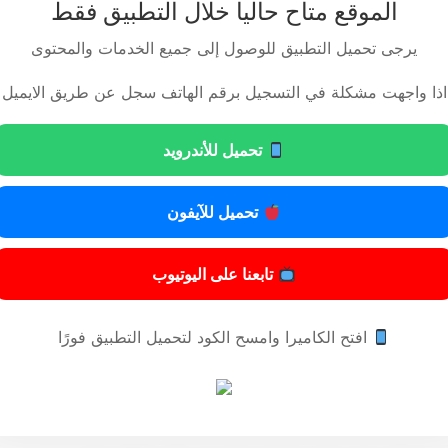
الموقع متاح حاليا خلال التطبيق فقط
مـن يفوضه من الوزراء وعضوية كل من:
يرجى تحميل التطبيق للوصول إلى جميع الخدمات والمحتوى
اذا واجهت مشكلة في التسجيل برقم الهاتف سجل عن طريق الايميل
تحميل للأندرويد
تحميل للآيفون
تابعنا على اليوتيوب
افتح الكاميرا وامسح الكود لتحميل التطبيق فورًا
مادة ثانية