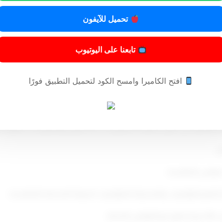
تحميل للآيفون
تابعنا على اليوتيوب
افتح الكاميرا وامسح الكود لتحميل التطبيق فورًا