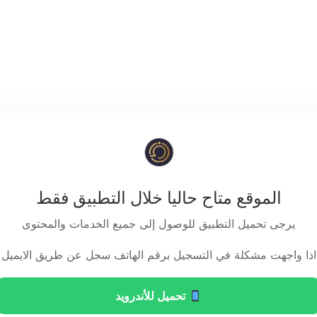
ام التي تضمنتها تعاميم وزارة المالية الخاصة بإعداد وتنفيذ الميزانية و
الموقع متاح حاليا خلال التطبيق فقط
يرجى تحميل التطبيق للوصول إلى جميع الخدمات والمحتوى
اذا واجهت مشكلة في التسجيل برقم الهاتف سجل عن طريق الايميل
تحميل للأندرويد