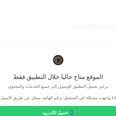
الموقع متاح حاليا خلال التطبيق فقط
يرجى تحميل التطبيق للوصول إلى جميع الخدمات والمحتوى
اذا واجهت مشكلة في التسجيل برقم الهاتف سجل عن طريق الايميل
تحميل للأندرويد