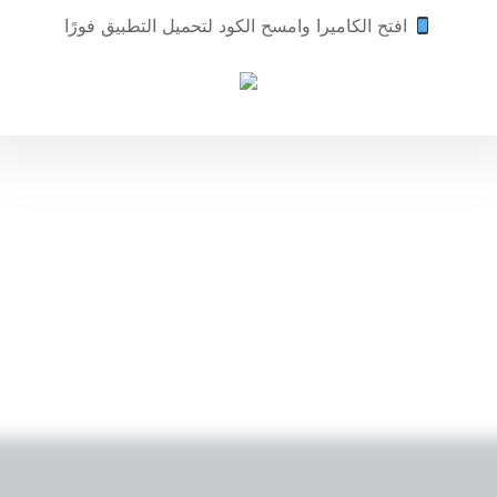
افتح الكاميرا وامسح الكود لتحميل التطبيق فورًا