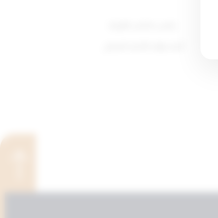
رئيس مجلس الوزراء
أحمد نواف الأحمد الصباح