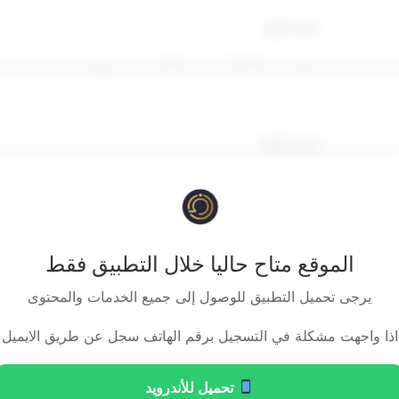
مادة ثانية
مادة ثالثة
 نشره في الجريدة الرسمية.
الموقع متاح حاليا خلال التطبيق فقط
وزير 
يرجى تحميل التطبيق للوصول إلى جميع الخدمات والمحتوى
ووزير الشئ
اذا واجهت مشكلة في التسجيل برقم الهاتف سجل عن طريق الايميل
تحميل للأندرويد