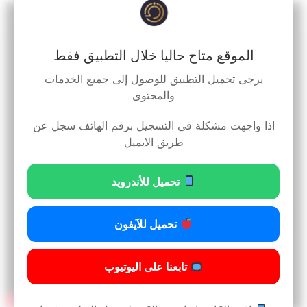
الموقع متاح حاليا خلال التطبيق فقط
يرجى تحميل التطبيق للوصول إلى جميع الخدمات
والمحتوى
اذا واجهت مشكلة في التسجيل برقم الهاتف سجل عن
طريق الايميل
تحميل للأندرويد
تحميل للآيفون
تابعنا على اليوتيوب