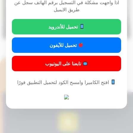
اذا واجهت مشكلة في التسجيل برقم الهاتف سجل عن
طريق الايميل
تحميل للأندرويد
01:01
00:00
تحميل للآيفون
تابعنا على اليوتيوب
افتح الكاميرا وامسح الكود لتحميل التطبيق فورًا