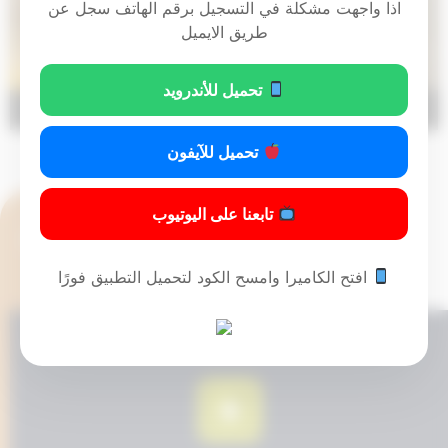
اذا واجهت مشكلة في التسجيل برقم الهاتف سجل عن
طريق الايميل
تحميل للأندرويد
03:00
00:00
تحميل للآيفون
تابعنا على اليوتيوب
افتح الكاميرا وامسح الكود لتحميل التطبيق فورًا