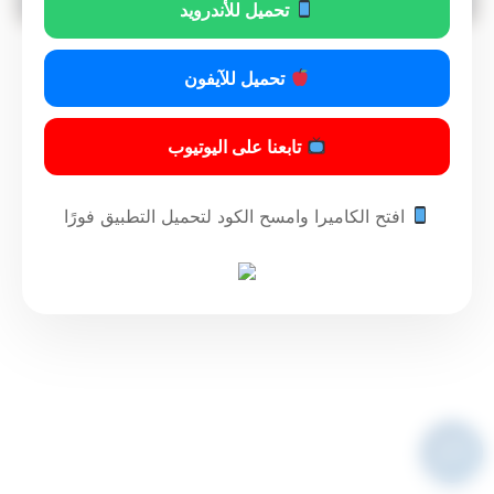
تحميل للأندرويد
تحميل للآيفون
تابعنا على اليوتيوب
افتح الكاميرا وامسح الكود لتحميل التطبيق فورًا